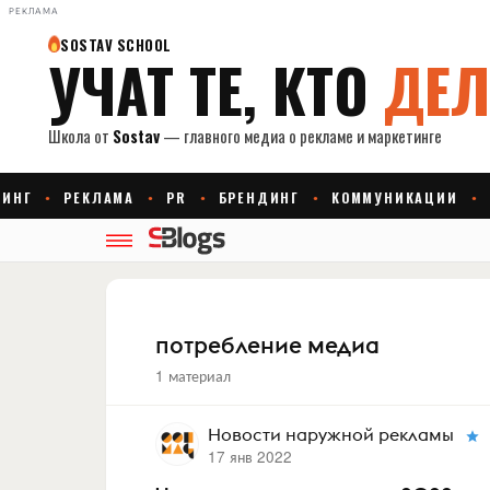
РЕКЛАМА
потребление медиа
1 материал
Новости наружной рекламы
17 янв 2022