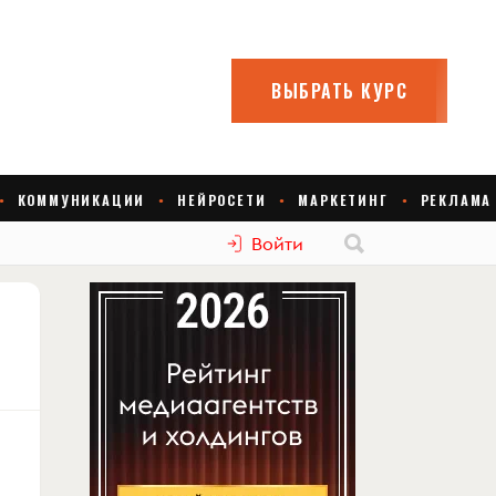
Войти