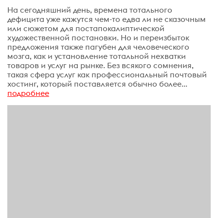
На сегодняшний день, времена тотального
дефицита уже кажутся чем-то едва ли не сказочным
или сюжетом для постапокалиптической
художественной постановки. Но и переизбыток
предложения также пагубен для человеческого
мозга, как и установление тотальной нехватки
товаров и услуг на рынке. Без всякого сомнения,
такая сфера услуг как профессиональный почтовый
хостинг, который поставляется обычно более...
подробнее