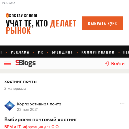
РЕКЛАМА
Войти
хостинг почты
2 материала
Корпоративная почта
23 ноя 2021
Выбираем почтовый хостинг
BPM и IT, иформация для CIO