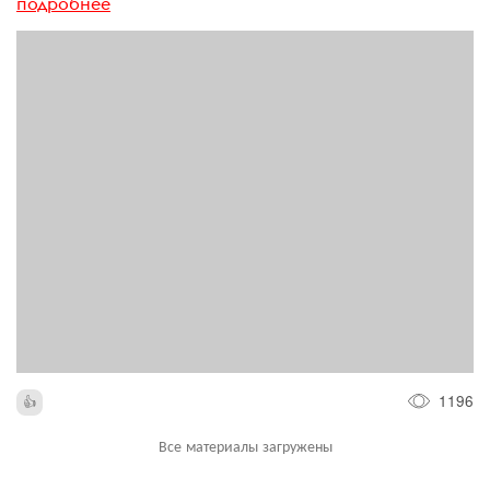
подробнее
1196
Все материалы загружены