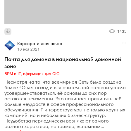
1435
Корпоративная почта
16 ноя 2021
Почта для домена в национальной доменной
зоне
BPM и IT, иформация для CIO
Несмотря на то, что всемирная Сеть была создана
более 40 лет назад и в значительной степени успела
усовершенствоваться, её основы до сих пор
остаются неизменны. Это начинает причинять всё
больше неудобств в сфере профессионального
обслуживания IT-инфраструктуры не только крупных
компаний, но и небольших бизнес-структур.
Неудобства периодически возникают самого
разного характера, например, вспомним...