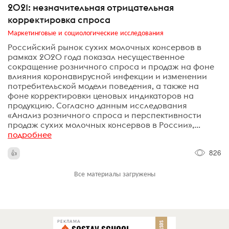
2021: незначительная отрицательная
корректировка спроса
Маркетинговые и социологические исследования
Российский рынок сухих молочных консервов в
рамках 2020 года показал несущественное
сокращение розничного спроса и продаж на фоне
влияния коронавирусной инфекции и изменении
потребительской модели поведения, а также на
фоне корректировки ценовых индикаторов на
продукцию. Согласно данным исследования
«Анализ розничного спроса и перспективности
продаж сухих молочных консервов в России»,...
подробнее
826
Все материалы загружены
РЕКЛАМА