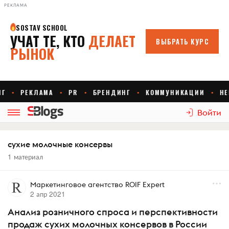
РЕКЛАМА
Войти
сухие молочные консервы
1 материал
Маркетинговое агентство ROIF Expert
2 апр 2021
Анализ розничного спроса и перспективности
продаж сухих молочных консервов в России