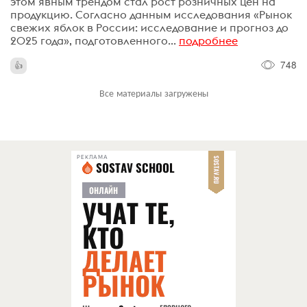
этом явным трендом стал рост розничных цен на
продукцию. Согласно данным исследования «Рынок
свежих яблок в России: исследование и прогноз до
2025 года», подготовленного...
подробнее
748
Все материалы загружены
РЕКЛАМА