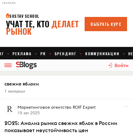
РЕКЛАМА
Войти
свежие яблоки
1 материал
Маркетинговое агентство ROIF Expert
19 авг 2025
2025: Анализ рынка свежих яблок в России
показывает неустойчивость цен