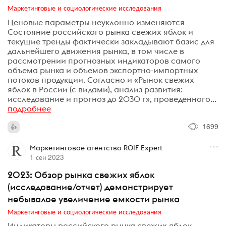
Маркетинговые и социологические исследования
Ценовые параметры неуклонно изменяются
Состояние российского рынка свежих яблок и
текущие тренды фактически закладывают базис для
дальнейшего движения рынка, в том числе в
рассмотрении прогнозных индикаторов самого
объема рынка и объемов экспортно-импортных
потоков продукции. Согласно и «Рынок свежих
яблок в России (с видами), анализ развития:
исследование и прогноз до 2030 г», проведенного...
подробнее
1699
Маркетинговое агентство ROIF Expert
1 сен 2023
2023: Обзор рынка свежих яблок
(исследование/отчет) демонстрирует
небывалое увеличение емкости рынка
Маркетинговые и социологические исследования
Индикаторы российского рынка свежих яблок