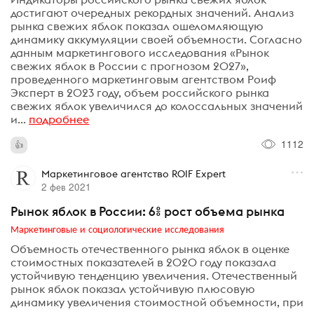
достигают очередных рекордных значений. Анализ
рынка свежих яблок показал ошеломляющую
динамику аккумуляции своей объемности. Согласно
данным маркетингового исследования «Рынок
свежих яблок в России с прогнозом 2027»,
проведенного маркетинговым агентством Роиф
Эксперт в 2023 году, объем российского рынка
свежих яблок увеличился до колоссальных значений
и...
подробнее
1112
Маркетинговое агентство ROIF Expert
2 фев 2021
Рынок яблок в России: 6% рост объема рынка
Маркетинговые и социологические исследования
Объемность отечественного рынка яблок в оценке
стоимостных показателей в 2020 году показала
устойчивую тенденцию увеличения. Отечественный
рынок яблок показал устойчивую плюсовую
динамику увеличения стоимостной объемности, при