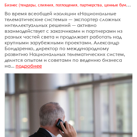
Бизнес (тендеры, слияния, поглощения, партнерства, ценные бумаги, акционеры, финансы и отчетность)
Во время всеобщей изоляции «Национальные
телематические системы» — экспортер сложных
интеллектуальных решений — активно
взаимодействует с заказчиками и партнерами из
разных частей света и продолжает работать над
крупными зарубежными проектами. Александр
Бондаренко, директор по международному
развитию Национальных телематических систем,
делится опытом и советами по ведению бизнеса
на...
подробнее