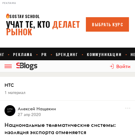
РЕКЛАМА
Войти
НТС
1 материал
Алексей Нащекин
27 апр 2020
Национальные телематические системы:
изоляция экспорта отменяется