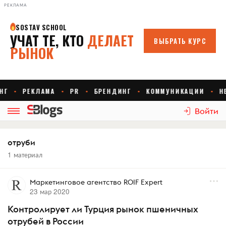
РЕКЛАМА
Войти
отруби
1 материал
Маркетинговое агентство ROIF Expert
23 мар 2020
Контролирует ли Турция рынок пшеничных
отрубей в России