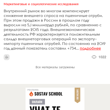
Маркетинговые и социологические исследования
Внутренний рынок во многом компенсирует
снижение внешнего спроса на пшеничные отруби.
При этом продажи в России в прошлом году
выросли на 5,1 миллиарда рублей, по сравнению с
результатами 2015 года. Внешнеэкономическая
деятельность РФ характеризуется положительным
сальдо внешнеторговых операций по экспорту–
импорту пшеничных отрубей. По состоянию на 2019
год данный показатель составил +734...
подробнее
1022
Все материалы загружены
РЕКЛАМА