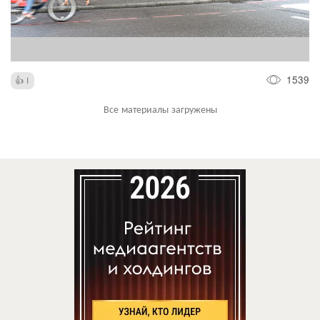
1539
1
Все материалы загружены