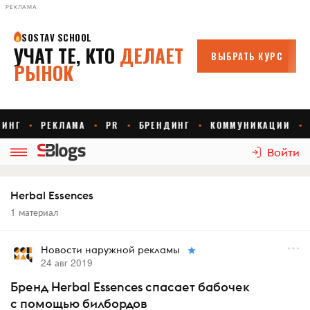
РЕКЛАМА
Войти
Herbal Essences
1 материал
Новости наружной рекламы
24 авг 2019
Бренд Herbal Essences спасает бабочек
с помощью билбордов