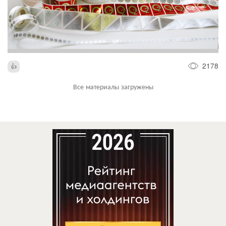
2178
Все материалы загружены