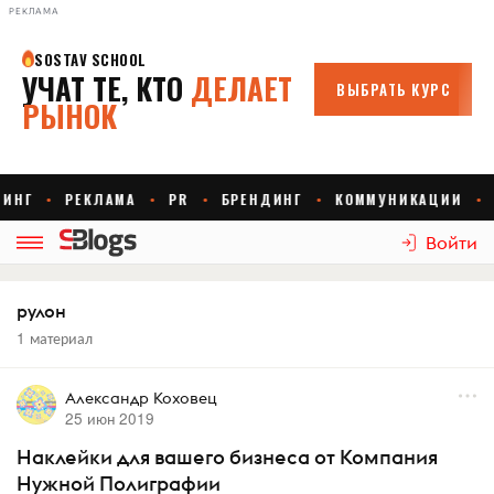
РЕКЛАМА
Войти
рулон
1 материал
Александр Коховец
25 июн 2019
Наклейки для вашего бизнеса от Компания
Нужной Полиграфии