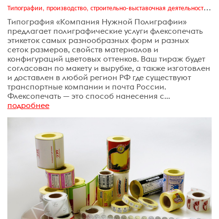
Типографии, производство, строительно-выставочная деятельность, транзитная реклама, издательский бизнес
Типография «Компания Нужной Полиграфии»
предлагает полиграфические услуги флексопечать
этикеток самых разнообразных форм и разных
сеток размеров, свойств материалов и
конфигураций цветовых оттенков. Ваш тираж будет
согласован по макету и вырубке, а также изготовлен
и доставлен в любой регион РФ где существуют
транспортные компании и почта России.
Флексопечать — это способ нанесения с...
подробнее