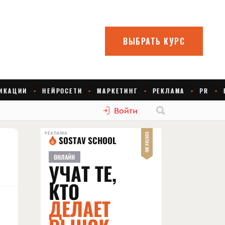
Войти
РЕКЛАМА