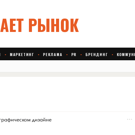
 графическом дизайне