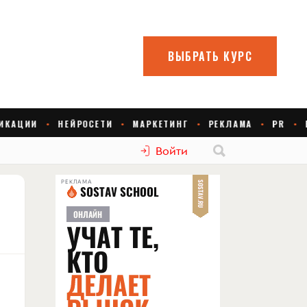
Войти
РЕКЛАМА