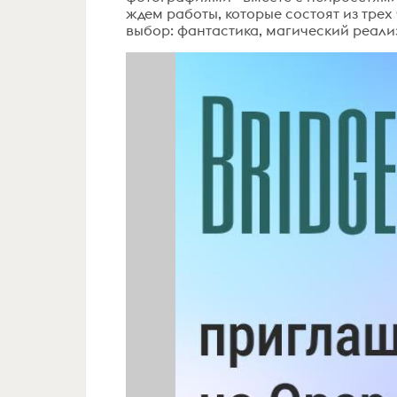
ждем работы, которые состоят из трех
выбор: фантастика, магический реализ