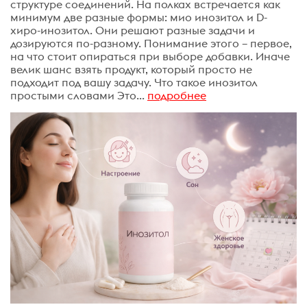
структуре соединений. На полках встречается как
минимум две разные формы: мио инозитол и D-
хиро-инозитол. Они решают разные задачи и
дозируются по-разному. Понимание этого – первое,
на что стоит опираться при выборе добавки. Иначе
велик шанс взять продукт, который просто не
подходит под вашу задачу. Что такое инозитол
простыми словами Это...
подробнее