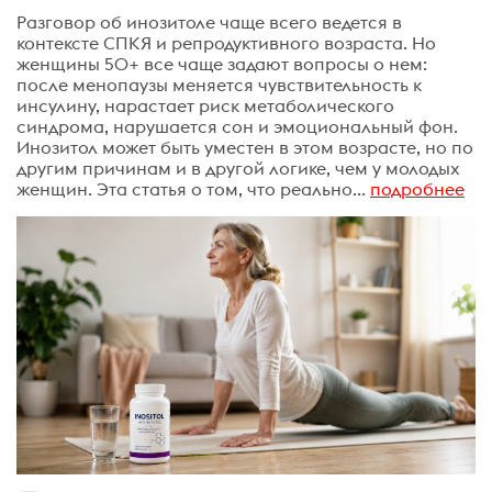
Разговор об инозитоле чаще всего ведется в
контексте СПКЯ и репродуктивного возраста. Но
женщины 50+ все чаще задают вопросы о нем:
после менопаузы меняется чувствительность к
инсулину, нарастает риск метаболического
синдрома, нарушается сон и эмоциональный фон.
Инозитол может быть уместен в этом возрасте, но по
другим причинам и в другой логике, чем у молодых
женщин. Эта статья о том, что реально...
подробнее