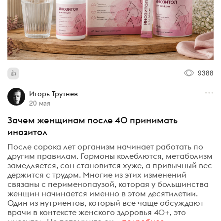
9388
Игорь Трутнев
20 мая
Зачем женщинам после 40 принимать
инозитол
После сорока лет организм начинает работать по
другим правилам. Гормоны колеблются, метаболизм
замедляется, сон становится хуже, а привычный вес
держится с трудом. Многие из этих изменений
связаны с перименопаузой, которая у большинства
женщин начинается именно в этом десятилетии.
Один из нутриентов, который все чаще обсуждают
врачи в контексте женского здоровья 40+, это