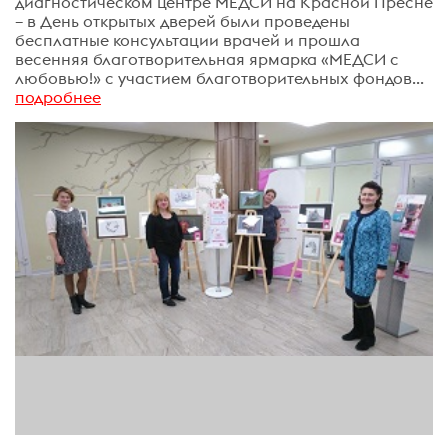
диагностическом центре МЕДСИ на Красной Пресне
– в День открытых дверей были проведены
бесплатные консультации врачей и прошла
весенняя благотворительная ярмарка «МЕДСИ с
любовью!» с участием благотворительных фондов...
подробнее