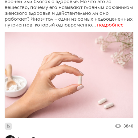
врачей или блогах о здоровье. Но что это за
вещество, почему его называют главным союзником
женского здоровья и действительно ли оно
работает? Инозитол – один из самых недооцененных
нутриентов, который одновременно...
подробнее
3840