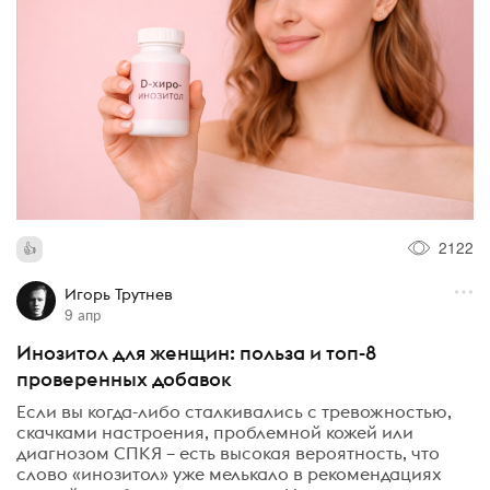
2122
Игорь Трутнев
9 апр
Инозитол для женщин: польза и топ-8
проверенных добавок
Если вы когда-либо сталкивались с тревожностью,
скачками настроения, проблемной кожей или
диагнозом СПКЯ – есть высокая вероятность, что
слово «инозитол» уже мелькало в рекомендациях