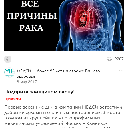
2207
МЕДСИ — более 25 лет на страже Вашего
здоровья
8 мар 2017
Подарите женщинам весну!
Продукты
Первые весенние дни в компании МЕДСИ встретили
добрыми делами и отличным настроением. 3 марта
в одном из крупнейших многопрофильных
медицинских учреждений Москвы – Клинико-