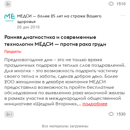
1510
МЕДСИ — более 25 лет на страже Вашего
здоровья
26 дек 2016
Ранняя диагностика и современные
технологии МЕДСИ — против рака груди
Продукты
Предновогодние дни – это не только время
праздничных подарков и теплых слов поздравлений.
Для многих – это возможность подарить частичку
своего тепла и заботы, сделав доброе дело. Более
200 женщинам в декабре компания МЕДСИ
предоставила возможность пройти бесплатные
обследования по выявлению рака молочной железы
в рамках участия в международной общественной
инициативе «Щедрый Вторник»,...
подробнее
1530
1
Все материалы загружены