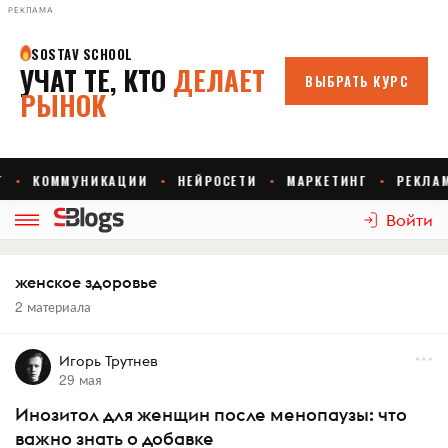
РЕКЛАМА
Войти
женское здоровье
2 материала
Игорь Трутнев
29 мая
Инозитол для женщин после менопаузы: что
важно знать о добавке