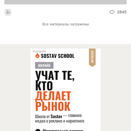
2845
Все материалы загружены
РЕКЛАМА