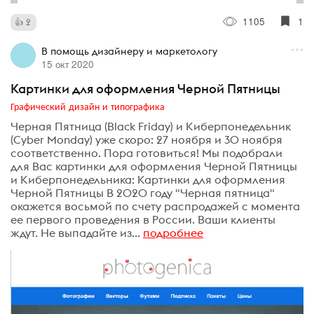
1105
1
2
В помощь дизайнеру и маркетологу
15 окт 2020
Картинки для оформления Черной Пятницы
Графический дизайн и типографика
Черная Пятница (Black Friday) и Киберпонедельник
(Cyber Monday) уже скоро: 27 ноября и 30 ноября
соответственно. Пора готовиться! Мы подобрали
для Вас картинки для оформления Черной Пятницы
и Киберпонедельника: Картинки для оформления
Черной Пятницы В 2020 году "Черная пятница"
окажется восьмой по счету распродажей с момента
ее первого проведения в России. Ваши клиенты
ждут. Не выпадайте из...
подробнее