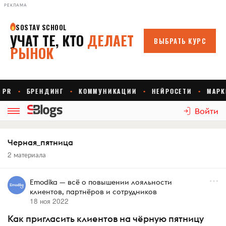
РЕКЛАМА
Войти
Черная_пятница
2 материала
Emodika — всё о повышении лояльности
клиентов, партнёров и сотрудников
18 ноя 2022
Как пригласить клиентов на чёрную пятницу