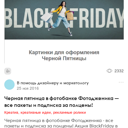
2332
В помощь дизайнеру и маркетологу
25 ноя 2016
Черная пятница в фотобанке Фотодженика —
все пакеты и подписка за полцены!
Креатив, креативные идеи, рекламные ролики
Черная пятница в фотобанке Фотодженика - все
пакеты и подписка за полцены! Акция BlackFriday в