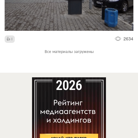
2634
1
Все материалы загружены