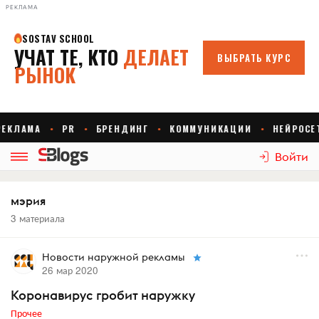
РЕКЛАМА
Войти
мэрия
3 материала
Новости наружной рекламы
26 мар 2020
Коронавирус гробит наружку
Прочее