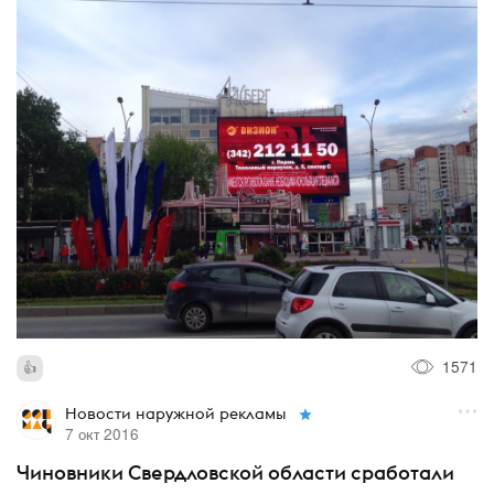
1571
Новости наружной рекламы
7 окт 2016
Чиновники Свердловской области сработали