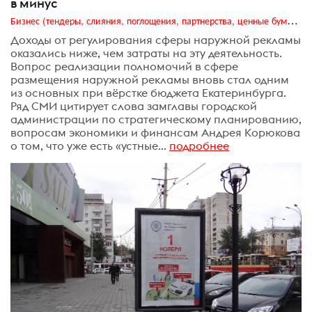
в минус
Бизнес (тендеры, слияния, поглощения, партнерства, ценные бумаги, акционеры, финансы и отчетность)
Доходы от регулирования сферы наружной рекламы
оказались ниже, чем затраты на эту деятельность.
Вопрос реализации полномочий в сфере
размещения наружной рекламы вновь стал одним
из основных при вёрстке бюджета Екатеринбурга.
Ряд СМИ цитирует слова замглавы городской
администрации по стратегическому планированию,
вопросам экономики и финансам Андрея Корюкова
о том, что уже есть «устные...
подробнее