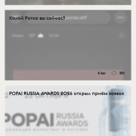
Какой Ротко вы сейчас?
4 Авг
301
POPAI RUSSIA AWARDS 2026 открыл приём заявок