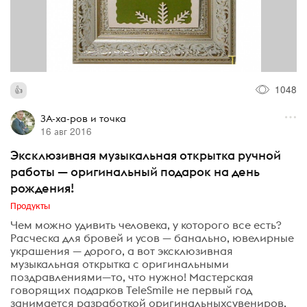
1048
ЗА-ха-ров и точка
16 авг 2016
Эксклюзивная музыкальная открытка ручной
работы — оригинальный подарок на день
рождения!
Продукты
Чем можно удивить человека, у которого все есть?
Расческа для бровей и усов — банально, ювелирные
украшения — дорого, а вот эксклюзивная
музыкальная открытка с оригинальными
поздравлениями—то, что нужно! Мастерская
говорящих подарков TeleSmile не первый год
занимается разработкой оригинальныхсувениров,