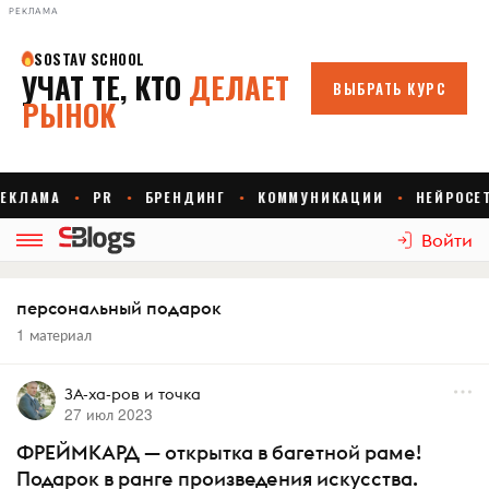
РЕКЛАМА
Войти
персональный подарок
1 материал
ЗА-ха-ров и точка
27 июл 2023
ФРЕЙМКАРД — открытка в багетной раме!
Подарок в ранге произведения искусства.