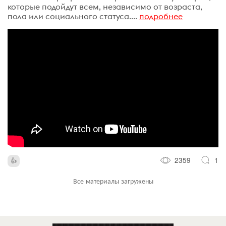
которые подойдут всем, независимо от возраста,
пола или социального статуса....
подробнее
2359
1
Все материалы загружены