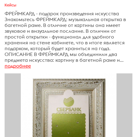
Кейсы
ФРЕЙМКАРД - подарок произведения искусства
Знакомьтесь ФРЕЙМКАРД: музыкальная открытка в
багетной раме. В отличие от картины она имеет
звуковое и визуальное послание. В отличии от
простой открытки - функционал для удобного
хранения на стене кабинете, что в итоге является
подарком, который будет храниться на года.
ОПИСАНИЕ В ФРЕЙМКАРД мы объединили два
предмета искусства: картину в багетной раме и...
подробнее