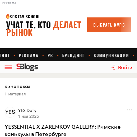
РЕКЛАМА
Войти
кинопоказ
1 материал
YES Daily
1 ноя 2025
YESSENTIAL X ZARENKOV GALLERY: Римские
каникулы в Петербурге