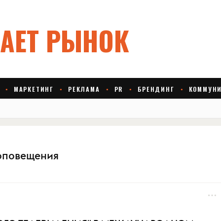
оповещения