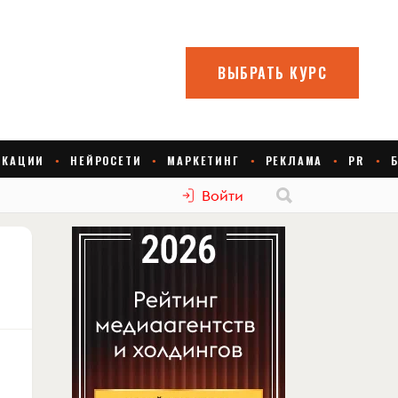
Войти