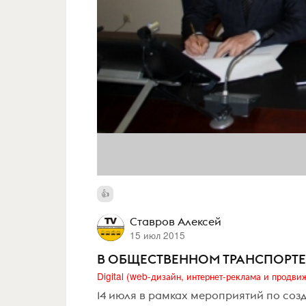
Ставров Алексей
15 июл 2015
В ОБЩЕСТВЕННОМ ТРАНСПОРТЕ
14 июля в рамках мероприятий по соз