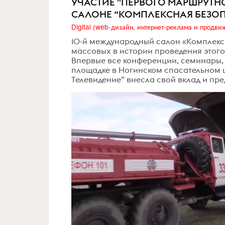
УЧАСТИЕ "ПЕРВОГО МАРШРУТ
САЛОНЕ “КОМПЛЕКСНАЯ БЕЗОП
10-й международный салон «Комплексн
массовых в истории проведения этого 
Впервые все конференции, семинары, 
площадке в Ногинском спасательном 
Телевидение” внесла свой вклад и пре