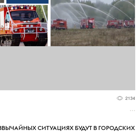
2134
ЗВЫЧАЙНЫХ СИТУАЦИЯХ БУДУТ В ГОРОДСКИХ