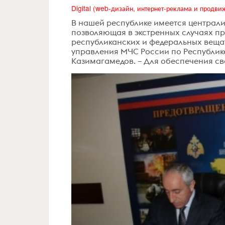
В нашей республике имеется централ
позволяющая в экстренных случаях пр
республиканских и федеральных вещат
управления МЧС России по Республик
Казимагамедов. – Для обеспечения св