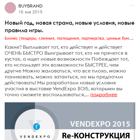
BUYBRAND
16 янв 2015
Новый год, новая страна, новые условия, новые
правила игры.
Бизнес (тендеры, слияния, поглощения, партнерства, ценные бумаги, акционеры, финансы и отчетность)
Какие? Выплывает тот, кто действует и действует
ОЧЕНЬ БЫСТРО Выигрывает тот, кто не прячется в
кустах, а ищет новые возможности Побеждает тот,
кто использует эти возможности БЫСТРЕЕ, чем
другие Можно жаловаться, что все плохо, можно
паниковать, можно затаиться, но мы предпочли
действовать! Мы разработали новые условия
участия в выставке VendExpo 2015, которыми вы
точно сможете воспользоваться,...
подробнее