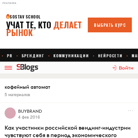
РЕКЛАМА
Войти
кофейный автомат
5 материалов
BUYBRAND
4 фев 2016
Как участники российской вендинг-индустрии
чувствуют себя в период экономического