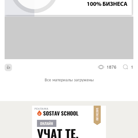
1876
1
Все материалы загружены
РЕКЛАМА