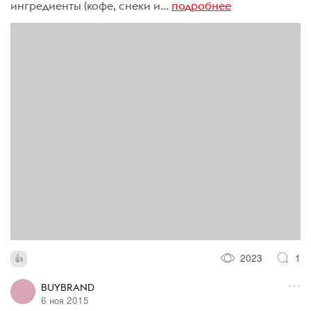
ингредиенты (кофе, снеки и...
подробнее
2023
1
BUYBRAND
6 ноя 2015