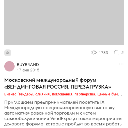
1733
2
BUYBRAND
17 фев 2015
Московский международный форум
«ВЕНДИНГОВАЯ РОССИЯ. ПЕРЕЗАГРУЗКА»
Бизнес (тендеры, слияния, поглощения, партнерства, ценные бумаги, акционеры, финансы и отчетность)
Приглашаем предпринимателей посетить IX
Международную специализированную выставку
автоматизированной торговли и систем
самообслуживания VendExpo ,а также мероприятия
делового форума, которые пройдут во время работы