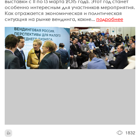
выставки с 11 по 13 марта 2015 года. Этот год станет
особенно интересным для участников мероприятия.
Как отражается экономическая и политическая
ситуация на рынке вендинга, какие...
подробнее
1832