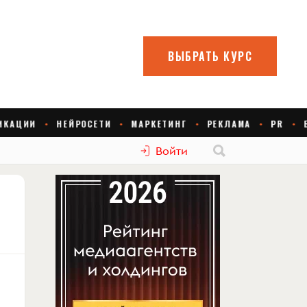
Войти