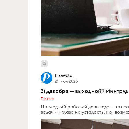
Projecto
21 июн 2025
31 декабря — выходной? Минтруд
Прочее
Последний рабочий день года — тот са
задачи и глаза на усталость. Но, возм