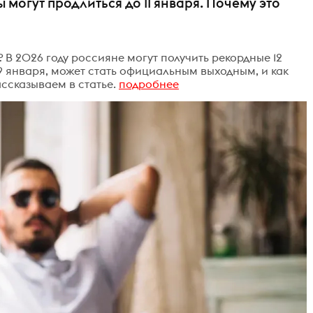
 могут продлиться до 11 января. Почему это
? В 2026 году россияне могут получить рекордные 12
9 января, может стать официальным выходным, и как
ассказываем в статье.
подробнее