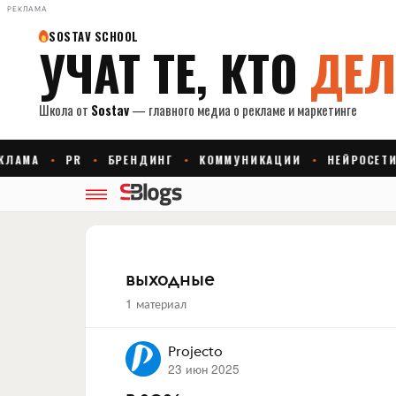
РЕКЛАМА
выходные
1 материал
Projecto
23 июн 2025