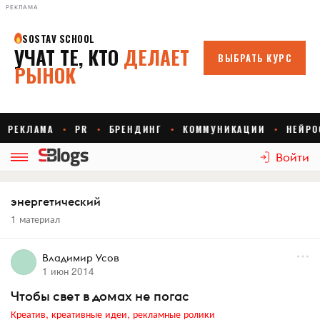
РЕКЛАМА
Войти
энергетический
1 материал
Владимир Усов
1 июн 2014
Чтобы свет в домах не погас
Креатив, креативные идеи, рекламные ролики