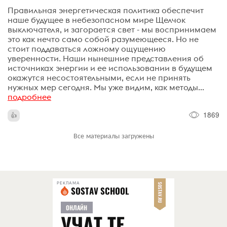
Правильная энергетическая политика обеспечит
наше будущее в небезопасном мире Щелчок
выключателя, и загорается свет - мы воспринимаем
это как нечто само собой разумеющееся. Но не
стоит поддаваться ложному ощущению
уверенности. Наши нынешние представления об
источниках энергии и ее использовании в будущем
окажутся несостоятельными, если не принять
нужных мер сегодня. Мы уже видим, как методы...
подробнее
1869
Все материалы загружены
РЕКЛАМА