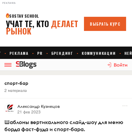
РЕКЛАМА
Войти
спорт-бар
2 материала
Александр Кузнецов
21 фев 2023
Шаблоны вертикального слайд-шоу для меню
борда фаст-фуда и спорт-бара.