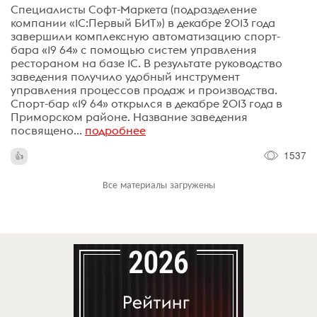
Специалисты Софт-Маркета (подразделение
компании «1С:Первый БИТ») в декабре 2013 года
завершили комплексную автоматизацию спорт-
бара «19 64» с помощью систем управления
рестораном на базе 1С. В результате руководство
заведения получило удобный инструмент
управления процессов продаж и производства.
Спорт-бар «19 64» открылся в декабре 2013 года в
Приморском районе. Название заведения
посвящено...
подробнее
1537
Все материалы загружены