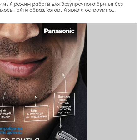
имый режим работы для безупречного бритья без
ось найти образ, который ярко и остроумно...