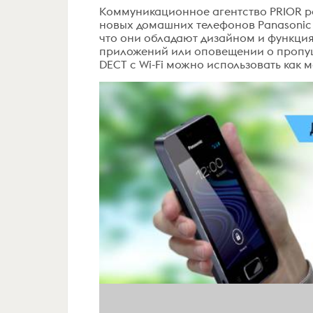
Коммуникационное агентство PRIOR 
новых домашних телефонов Panasonic 
что они обладают дизайном и функция
приложений или оповещении о пропущ
DECT с Wi-Fi можно использовать как 