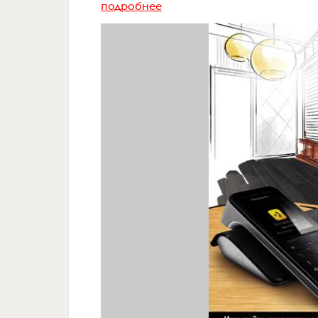
подробнее