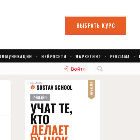
Войти
РЕКЛАМА