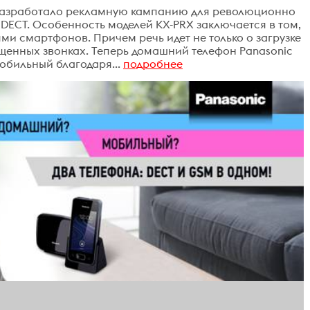
разработало рекламную кампанию для революционно
DECT. Особенность моделей KX-PRX заключается в том,
ми смартфонов. Причем речь идет не только о загрузке
енных звонках. Теперь домашний телефон Panasonic
мобильный благодаря...
подробнее