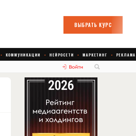
Войти