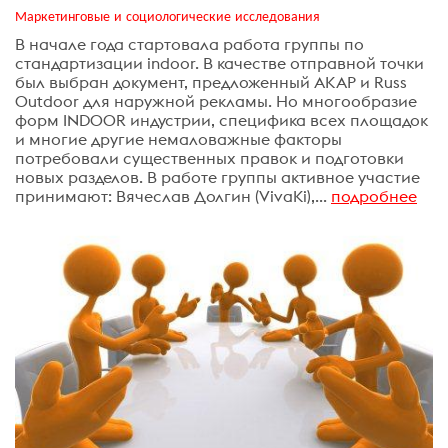
Маркетинговые и социологические исследования
В начале года стартовала работа группы по
стандартизации indoor. В качестве отправной точки
был выбран документ, предложенный АКАР и Russ
Outdoor для наружной рекламы. Но многообразие
форм INDOOR индустрии, специфика всех площадок
и многие другие немаловажные факторы
потребовали существенных правок и подготовки
новых разделов. В работе группы активное участие
принимают: Вячеслав Долгин (VivaKi),...
подробнее