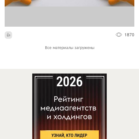
1870
Все материалы загружены