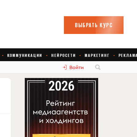
Войти