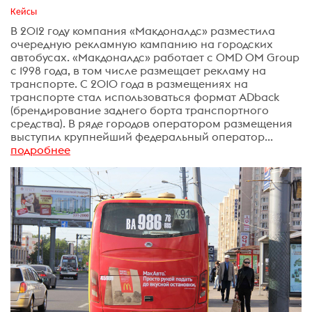
Кейсы
В 2012 году компания «Макдоналдс» разместила
очередную рекламную кампанию на городских
автобусах. «Макдоналдс» работает с OMD OM Group
с 1998 года, в том числе размещает рекламу на
транспорте. С 2010 года в размещениях на
транспорте стал использоваться формат ADback
(брендирование заднего борта транспортного
средства). В ряде городов оператором размещения
выступил крупнейший федеральный оператор...
подробнее