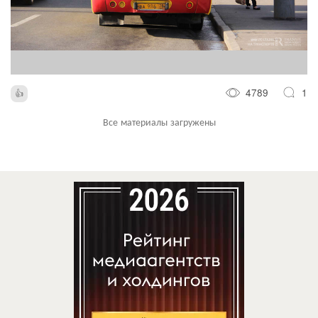
4789
1
Все материалы загружены