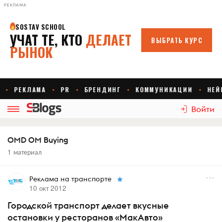
РЕКЛАМА
Войти
OMD OM Buying
1 материал
Реклама на транспорте
10 окт 2012
Городской транспорт делает вкусные
остановки у ресторанов «МакАвто»