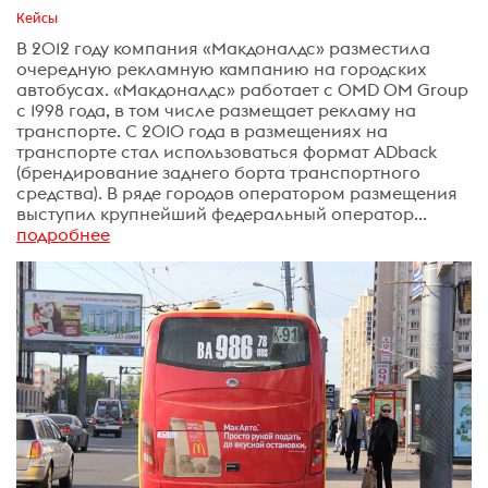
Кейсы
В 2012 году компания «Макдоналдс» разместила
очередную рекламную кампанию на городских
автобусах. «Макдоналдс» работает с OMD OM Group
с 1998 года, в том числе размещает рекламу на
транспорте. С 2010 года в размещениях на
транспорте стал использоваться формат ADback
(брендирование заднего борта транспортного
средства). В ряде городов оператором размещения
выступил крупнейший федеральный оператор...
подробнее