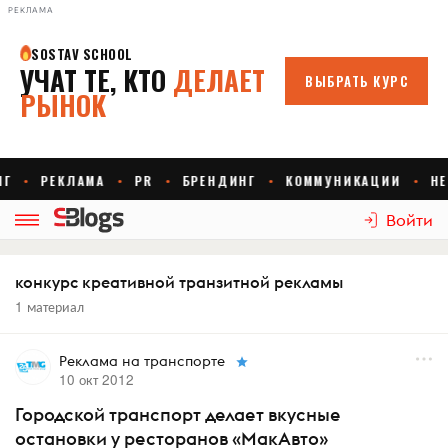
РЕКЛАМА
Войти
конкурс креативной транзитной рекламы
1 материал
Реклама на транспорте
10 окт 2012
Городской транспорт делает вкусные
остановки у ресторанов «МакАвто»