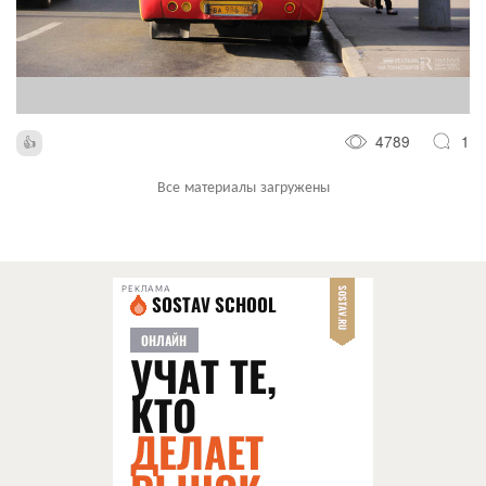
4789
1
Все материалы загружены
РЕКЛАМА