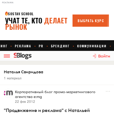
РЕКЛАМА
Войти
Наталья Свиридова
1 материал
Корпоративный блог промо-маркетингового
агентства e:mg
22 фев 2012
"Продвижение и реклама" с Натальей