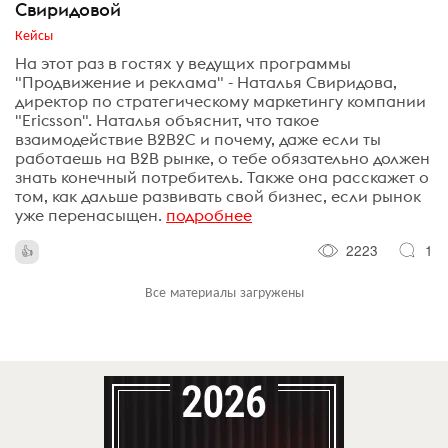
Свиридовой
Кейсы
На этот раз в гостях у ведущих программы
"Продвижение и реклама" - Наталья Свиридова,
директор по стратегическому маркетингу компании
"Ericsson". Наталья объяснит, что такое
взаимодействие B2B2C и почему, даже если ты
работаешь на B2B рынке, о тебе обязательно должен
знать конечный потребитель. Также она расскажет о
том, как дальше развивать свой бизнес, если рынок
уже перенасыщен.
подробнее
2223
1
Все материалы загружены