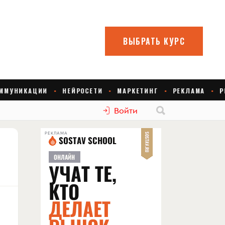
Войти
РЕКЛАМА