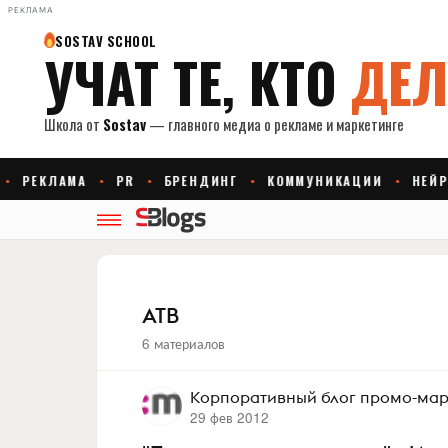
РЕКЛАМА
АТВ
6 материалов
Корпоративный блог промо-марк
29 фев 2012