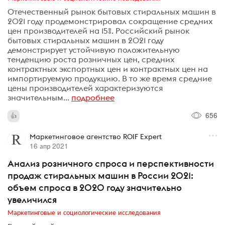
Отечественный рынок бытовых стиральных машин в
2021 году продемонстрировал сокращение средних
цен производителей на 15%. Российский рынок
бытовых стиральных машин в 2021 году
демонстрирует устойчивую положительную
тенденцию роста розничных цен, средних
контрактных экспортных цен и контрактных цен на
импортируемую продукцию. В то же время средние
цены производителей характеризуются
значительным...
подробнее
656
Маркетинговое агентство ROIF Expert
16 апр 2021
Анализ розничного спроса и перспективности
продаж стиральных машин в России 2021:
объем спроса в 2020 году значительно
увеличился
Маркетинговые и социологические исследования