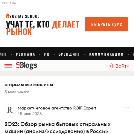
РЕКЛАМА
Войти
стиральные машины
5 материалов
Маркетинговое агентство ROIF Expert
19 июн 2023
2023: Обзор рынка бытовых стиральных
машин (анализ/исследование) в России