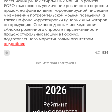
Российский рынок стиральных машин в рамках
2020 года показал увеличение розничного спроса и
продаж на фоне влияния коронавирусной инфекции
и изменении потребительской модели поведения, а
также на фоне корректировки ценовых индикаторов
на продукцию. Согласно данным исследования
«Анализ розничного спроса и перспективности
продаж стиральных машин в России»,
подготовленного маркетинговым агентством...
подробнее
934
Все материалы загружены