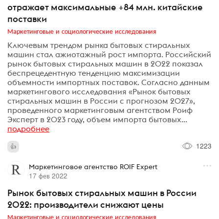
отражает максимальные +84 млн. китайские
поставки
Маркетинговые и социологические исследования
Ключевым трендом рынка бытовых стиральных
машин стал ажиотажный рост импорта. Российский
рынок бытовых стиральных машин в 2022 показал
беспрецедентную тенденцию максимизации
объемности импортных поставок. Согласно данным
маркетингового исследования «Рынок бытовых
стиральных машин в России с прогнозом 2027»,
проведенного маркетинговым агентством Роиф
Эксперт в 2023 году, объем импорта бытовых...
подробнее
1223
Маркетинговое агентство ROIF Expert
17 фев 2022
Рынок бытовых стиральных машин в России
2022: производители снижают цены
Маркетинговые и социологические исследования