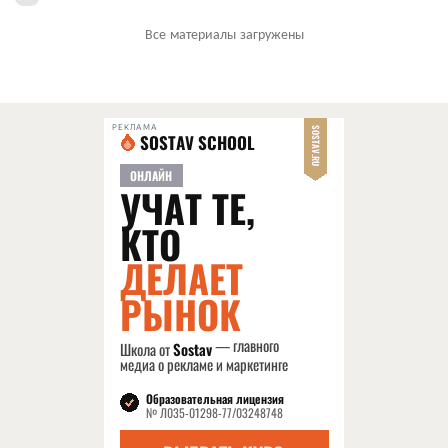
Все материалы загружены
РЕКЛАМА