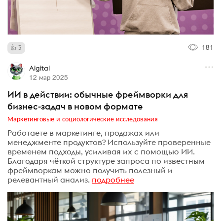
181
3
Aigital
12 мар 2025
ИИ в действии: обычные фреймворки для
бизнес-задач в новом формате
Маркетинговые и социологические исследования
Работаете в маркетинге, продажах или
менеджменте продуктов? Используйте проверенные
временем подходы, усиливая их с помощью ИИ.
Благодаря чёткой структуре запроса по известным
фреймворкам можно получить полезный и
релевантный анализ.
подробнее