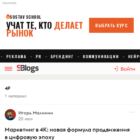
РЕКЛАМА
Войти
4P
1 материал
Игорь Малинин
20 июл
Маркетинг в 4K: новая формула продвижения
в цифровую эпоху