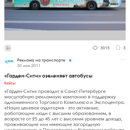
3015
3
Реклама на транспорте
30 июн 2011
«Гарден-Сити» озеленяет автобусы
Кейсы
«Гарден-Сити» проводит в Санкт-Петербурге
масштабную рекламную кампанию в поддержку
одноименного Торгового Комплекса и Экспоцентра.
«Наша целевая аудитория - это активные,
работающие люди с высшим образованием, в
возрасте от 25 до 45 лет с высоким уровнем дохода,
проживающие или имеющие загородную
недвижимость в Приморском и Курортном районах.