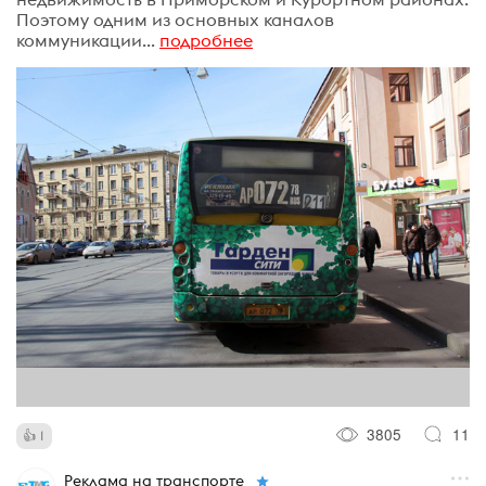
Поэтому одним из основных каналов
коммуникации...
подробнее
3805
11
1
Реклама на транспорте