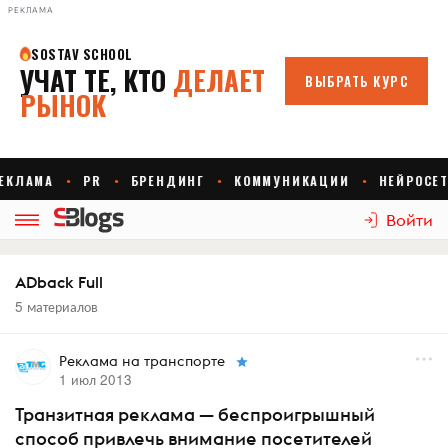
РЕКЛАМА
Войти
ADback Full
5 материалов
Реклама на транспорте
1 июл 2013
Транзитная реклама — беспроигрышный
способ привлечь внимание посетителей