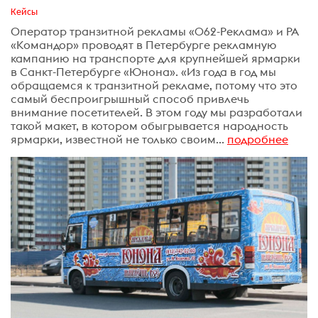
Кейсы
Оператор транзитной рекламы «062-Реклама» и РА
«Командор» проводят в Петербурге рекламную
кампанию на транспорте для крупнейшей ярмарки
в Санкт-Петербурге «Юнона». «Из года в год мы
обращаемся к транзитной рекламе, потому что это
самый беспроигрышный способ привлечь
внимание посетителей. В этом году мы разработали
такой макет, в котором обыгрывается народность
ярмарки, известной не только своим...
подробнее