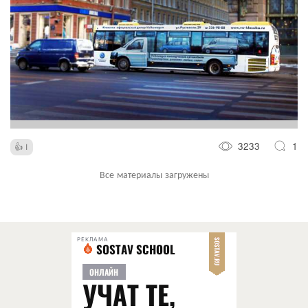
3233
1
1
Все материалы загружены
РЕКЛАМА