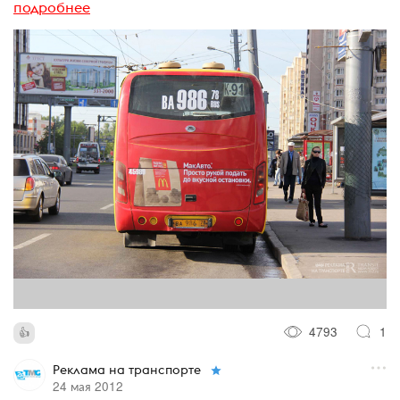
подробнее
4793
1
Реклама на транспорте
24 мая 2012