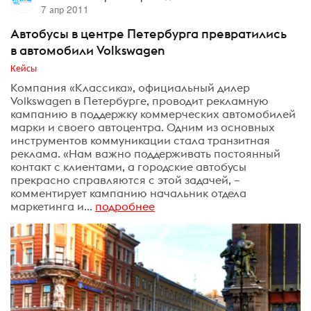
7 апр 2011
Автобусы в центре Петербурга превратились
в автомобили Volkswagen
Кейсы
Компания «Классика», официальный дилер
Volkswagen в Петербурге, проводит рекламную
кампанию в поддержку коммерческих автомобилей
марки и своего автоцентра. Одним из основных
инструментов коммуникации стала транзитная
реклама. «Нам важно поддерживать постоянный
контакт с клиентами, а городские автобусы
прекрасно справляются с этой задачей, –
комментирует кампанию начальник отдела
маркетинга и...
подробнее