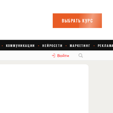
Войти