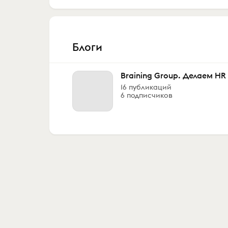
Блоги
Braining Group. Делаем HR
16 публикаций
6 подписчиков