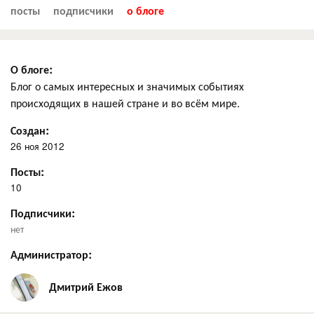
посты
подписчики
о блоге
О блоге:
Блог о самых интересных и значимых событиях
происходящих в нашей стране и во всём мире.
Создан:
26 ноя 2012
Посты:
10
Подписчики:
нет
Администратор:
Дмитрий Ежов