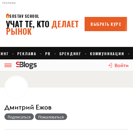
РЕКЛАМА
Войти
Дмитрий Ежов
Подписаться
Пожаловаться