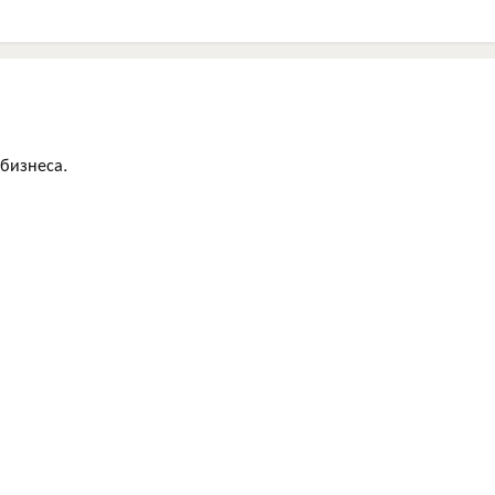
бизнеса.