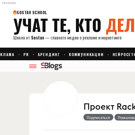
РЕКЛАМА
Проект Rack
Подписаться
Пожалов