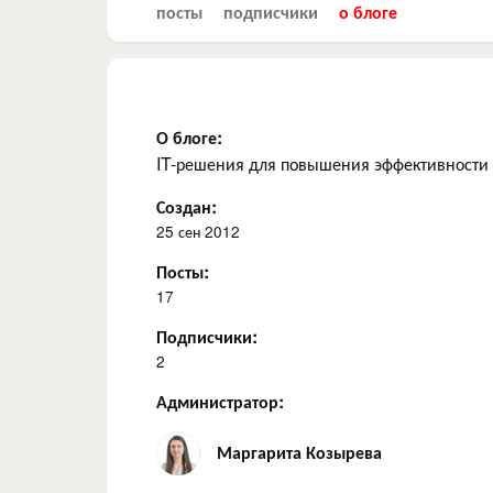
посты
подписчики
о блоге
О блоге:
IT-решения для повышения эффективности 
Создан:
25 сен 2012
Посты:
17
Подписчики:
2
Администратор:
Маргарита Козырева