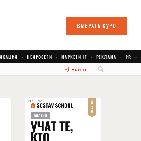
Войти
РЕКЛАМА