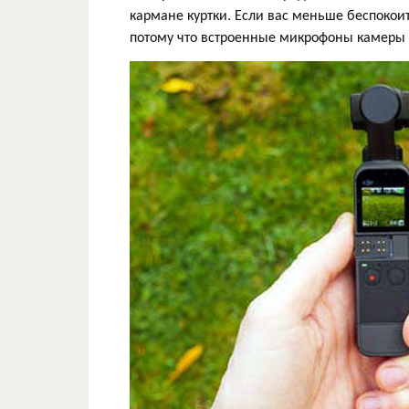
кармане куртки. Если вас меньше беспокоит
потому что встроенные микрофоны камеры