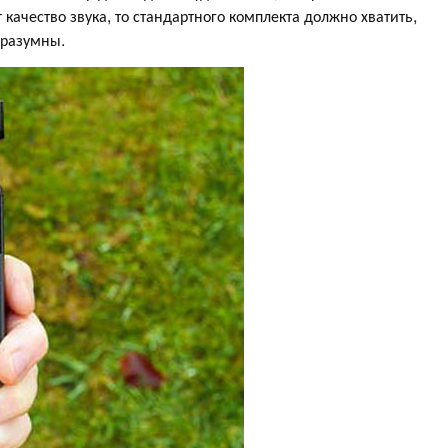
 качество звука, то стандартного комплекта должно хватить,
 разумны.