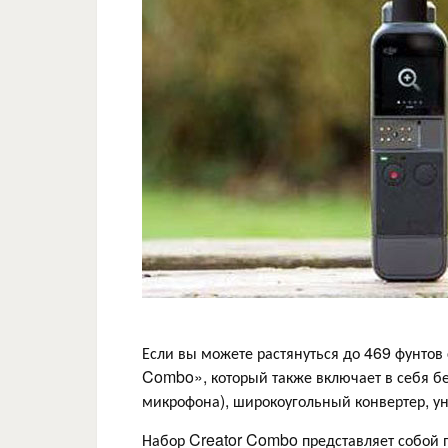
Если вы можете растянуться до 469 фунтов 
Combo», который также включает в себя б
микрофона), широкоугольный конвертер, ун
Набор Creator Combo представляет собой п