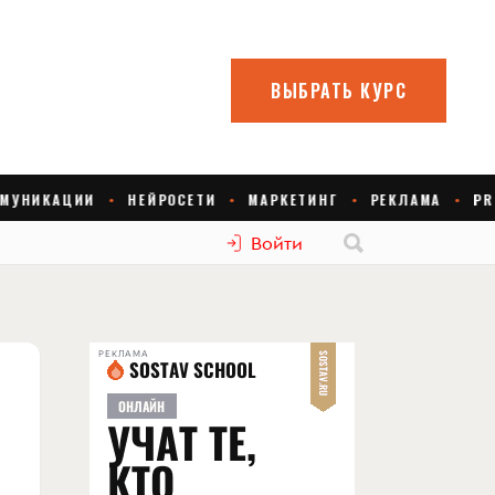
Войти
РЕКЛАМА