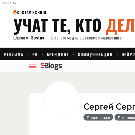
РЕКЛАМА
Сергей Сер
Подписаться
Пожалов