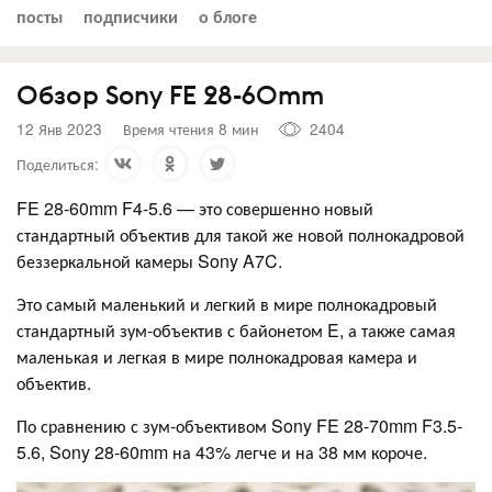
посты
подписчики
о блоге
Обзор Sony FE 28-60mm
12 Янв 2023
Время чтения 8 мин
2404
Поделиться:
FE 28-60mm F4-5.6 — это совершенно новый
стандартный объектив для такой же новой полнокадровой
беззеркальной камеры Sony A7C.
Это самый маленький и легкий в мире полнокадровый
стандартный зум-объектив с байонетом E, а также самая
маленькая и легкая в мире полнокадровая камера и
объектив.
По сравнению с зум-объективом Sony FE 28-70mm F3.5-
5.6, Sony 28-60mm на 43% легче и на 38 мм короче.