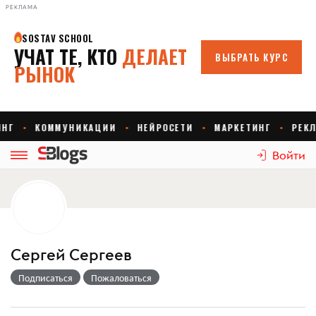
РЕКЛАМА
Войти
Сергей Сергеев
Подписаться
Пожаловаться