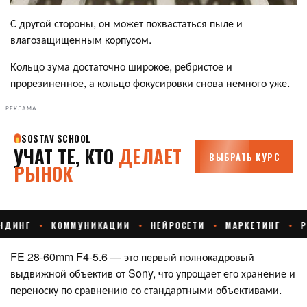
С другой стороны, он может похвастаться пыле и
влагозащищенным корпусом.
Кольцо зума достаточно широкое, ребристое и
прорезиненное, а кольцо фокусировки снова немного уже.
РЕКЛАМА
FE 28-60mm F4-5.6 — это первый полнокадровый
выдвижной объектив от Sony, что упрощает его хранение и
переноску по сравнению со стандартными объективами.