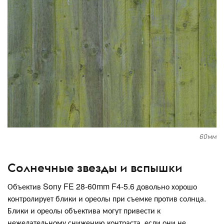
60мм
Солнечные звезды и вспышки
Объектив Sony FE 28-60mm F4-5.6 довольно хорошо
контролирует блики и ореолы при съемке против солнца.
Блики и ореолы объектива могут привести к
нежелательному снижению контраста, если они не