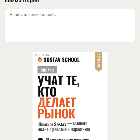
Комментарии
Написать комментарий...
РЕКЛАМА