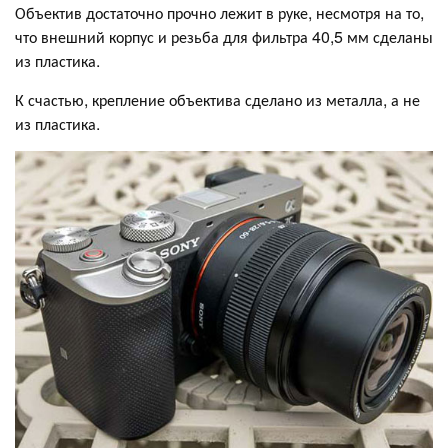
Объектив достаточно прочно лежит в руке, несмотря на то,
что внешний корпус и резьба для фильтра 40,5 мм сделаны
из пластика.
К счастью, крепление объектива сделано из металла, а не
из пластика.