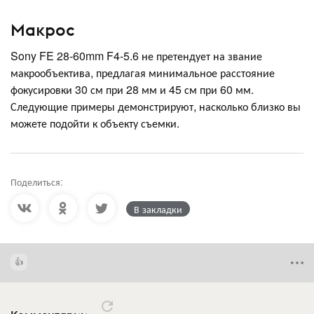
Макрос
Sony FE 28-60mm F4-5.6 не претендует на звание
макрообъектива, предлагая минимальное расстояние
фокусировки 30 см при 28 мм и 45 см при 60 мм.
Следующие примеры демонстрируют, насколько близко вы
можете подойти к объекту съемки.
Поделиться:
В закладки