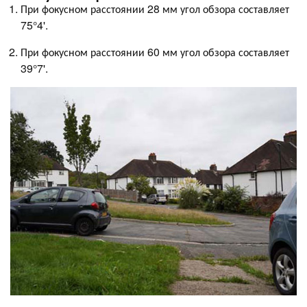
При фокусном расстоянии 28 мм угол обзора составляет
75°4'.
При фокусном расстоянии 60 мм угол обзора составляет
39°7'.