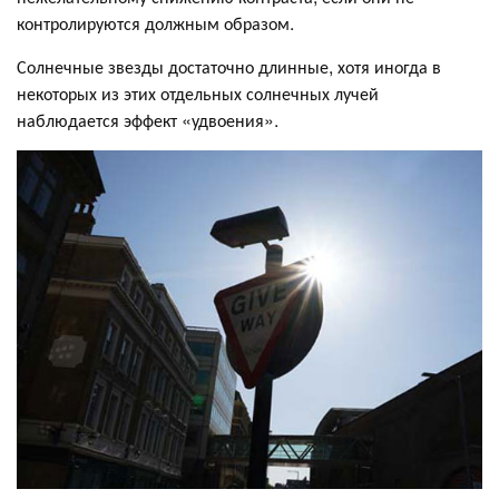
контролируются должным образом.
Солнечные звезды достаточно длинные, хотя иногда в
некоторых из этих отдельных солнечных лучей
наблюдается эффект «удвоения».