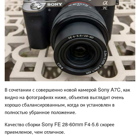
В сочетании с совершенно новой камерой Sony A7C, как
видно на фотографиях ниже, объектив выглядит очень
хорошо сбалансированным, когда он установлен в
полностью убранное положение.
Качество сборки Sony FE 28-60mm F4-5.6 скорее
приемлемое, чем отличное.