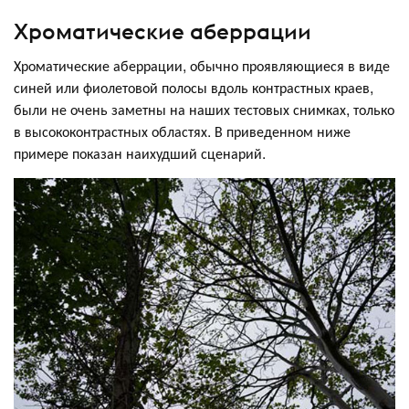
Хроматические аберрации
Хроматические аберрации, обычно проявляющиеся в виде
синей или фиолетовой полосы вдоль контрастных краев,
были не очень заметны на наших тестовых снимках, только
в высококонтрастных областях. В приведенном ниже
примере показан наихудший сценарий.