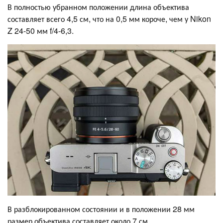
В полностью убранном положении длина объектива
составляет всего 4,5 см, что на 0,5 мм короче, чем у Nikon
Z 24-50 мм f/4-6,3.
В разблокированном состоянии и в положении 28 мм
размер объектива составляет около 7 см.