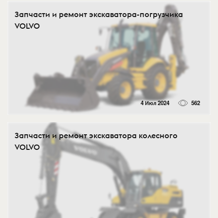
Запчасти и ремонт экскаватора-погрузчика
VOLVO
4 Июл 2024
562
Запчасти и ремонт экскаватора колесного
VOLVO