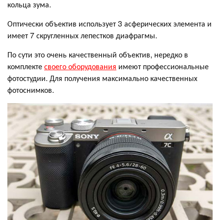
кольца зума.
Оптически объектив использует 3 асферических элемента и
имеет 7 скругленных лепестков диафрагмы.
По сути это очень качественный объектив, нередко в
комплекте
своего оборудования
имеют профессиональные
фотостудии. Для получения максимально качественных
фотоснимков.