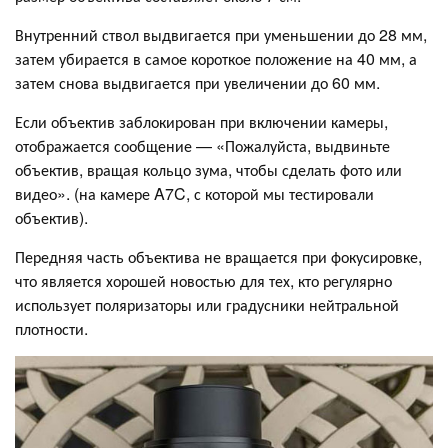
Внутренний ствол выдвигается при уменьшении до 28 мм,
затем убирается в самое короткое положение на 40 мм, а
затем снова выдвигается при увеличении до 60 мм.
Если объектив заблокирован при включении камеры,
отображается сообщение — «Пожалуйста, выдвиньте
объектив, вращая кольцо зума, чтобы сделать фото или
видео». (на камере A7C, с которой мы тестировали
объектив).
Передняя часть объектива не вращается при фокусировке,
что является хорошей новостью для тех, кто регулярно
использует поляризаторы или градусники нейтральной
плотности.