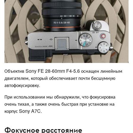
Объектив Sony FE 28-60mm F4-5.6 оснащен линейным
двигателем, который обеспечивает почти бесшумную
автофокусировку.
При использовании мы обнаружили, что фокусировка
очень тихая, а также очень быстрая при установке на
корпус Sony A7C.
Фокусное расстояние