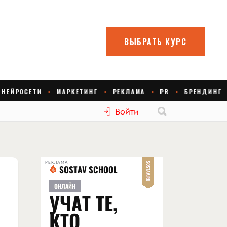
Войти
РЕКЛАМА