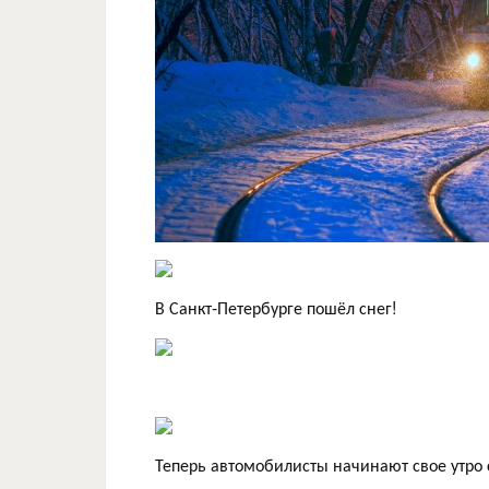
В Санкт-Петербурге пошёл снег!
Теперь автомобилисты начинают свое утро с