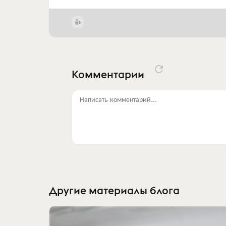
Комментарии
Написать комментарий...
Другие материалы блога