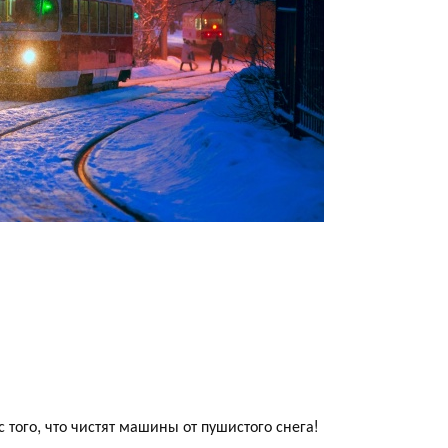
 того, что чистят машины от пушистого снега!