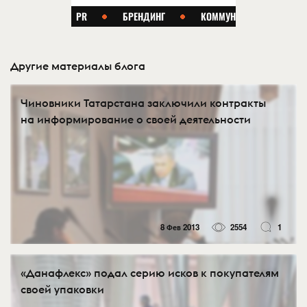
Другие материалы блога
Чиновники Татарстана заключили контракты
на информирование о своей деятельности
8 Фев 2013
2554
1
«Данафлекс» подал серию исков к покупателям
своей упаковки