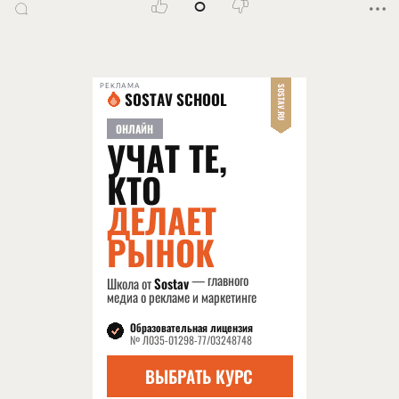
0
РЕКЛАМА