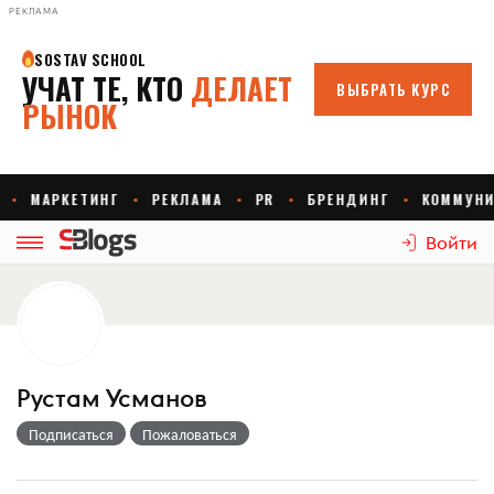
РЕКЛАМА
Войти
Рустам Усманов
Подписаться
Пожаловаться