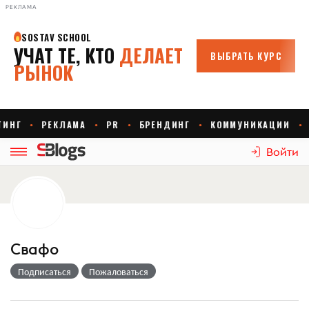
РЕКЛАМА
Войти
Свафо
Подписаться
Пожаловаться