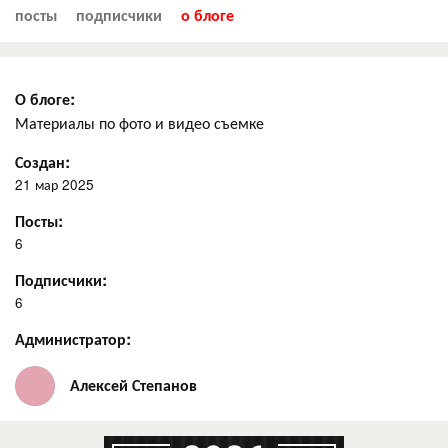
посты
подписчики
о блоге
О блоге:
Материалы по фото и видео съемке
Создан:
21 мар 2025
Посты:
6
Подписчики:
6
Администратор:
Алексей Степанов