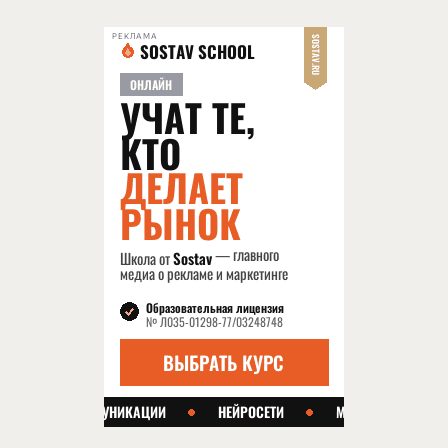
РЕКЛАМА