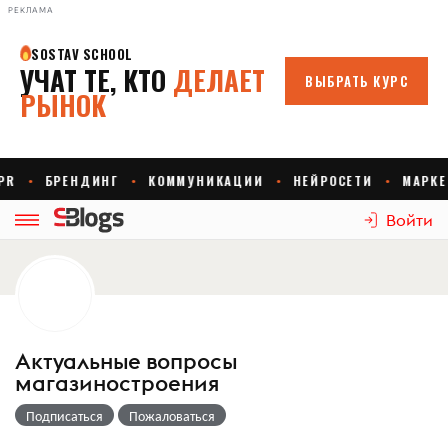
РЕКЛАМА
Войти
Актуальные вопросы
магазиностроения
Подписаться
Пожаловаться