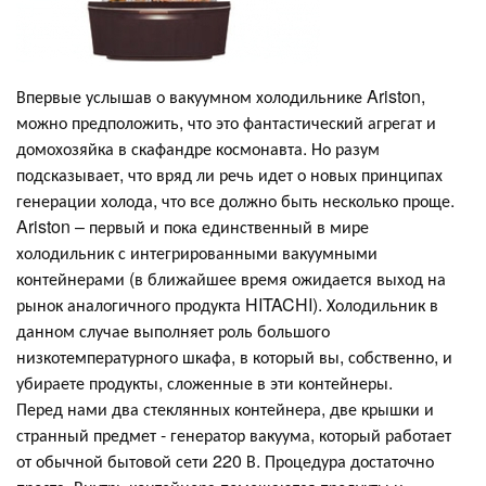
Впервые услышав о вакуумном холодильнике Ariston,
можно предположить, что это фантастический агрегат и
домохозяйка в скафандре космонавта. Но разум
подсказывает, что вряд ли речь идет о новых принципах
генерации холода, что все должно быть несколько проще.
Ariston – первый и пока единственный в мире
холодильник с интегрированными вакуумными
контейнерами (в ближайшее время ожидается выход на
рынок аналогичного продукта HITACHI). Холодильник в
данном случае выполняет роль большого
низкотемпературного шкафа, в который вы, собственно, и
убираете продукты, сложенные в эти контейнеры.
Перед нами два стеклянных контейнера, две крышки и
странный предмет - генератор вакуума, который работает
от обычной бытовой сети 220 В. Процедура достаточно