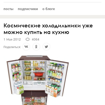
посты
подписчики
о блоге
Космические холодильники уже
можно купить на кухню
1 Мая 2012
4064
Поделиться: