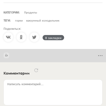
КАТЕГОРИИ:
Продукты
ТЕГИ:
горки
вакуумный холодильник
Поделиться:
В закладки
Комментарии
Написать комментарий...