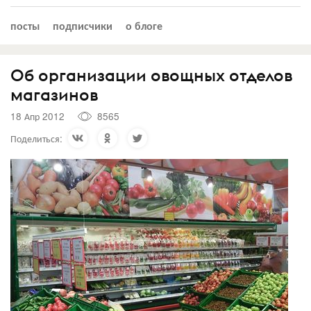
посты
подписчики
о блоге
Об организации овощных отделов
магазинов
18 Апр 2012
8565
Поделиться: