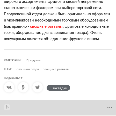
широкого ассортимента фруктов и овощей непременно
станет ключевым фактором при выборе торговой сети.
Плодоовощной отдел должен быть оригинально оформлен
и укомплектован необходимым торговым оборудованием
(как правило -
овощные развалы
, фруктовые холодильные
горки, оборудование для взвешивания товара). Очень
популярным является объединение фруктов с вином.
КАТЕГОРИИ:
Продукты
ТЕГИ:
овощной отдел
овощные развалы
Поделиться:
В закладки