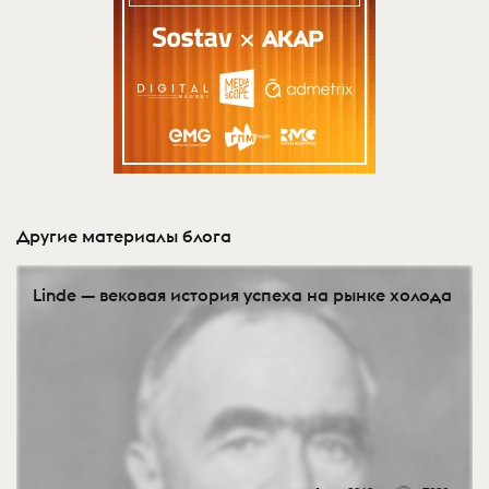
Другие материалы блога
Linde — вековая история успеха на рынке холода