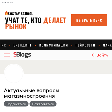
РЕКЛАМА
Войти
Актуальные вопросы
магазиностроения
Подписаться
Пожаловаться