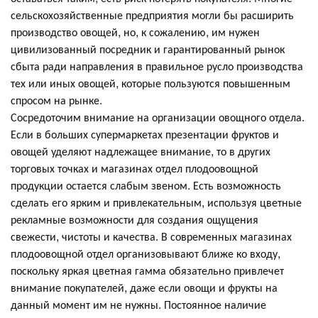
сельскохозяйственные предприятия могли бы расширить
производство овощей, но, к сожалению, им нужен
цивилизованный посредник и гарантированный рынок
сбыта ради направления в правильное русло производства
тех или иных овощей, которые пользуются повышенным
спросом на рынке.
Сосредоточим внимание на организации овощного отдела.
Если в больших супермаркетах презентации фруктов и
овощей уделяют надлежащее внимание, то в других
торговых точках и магазинах отдел плодоовощной
продукции остается слабым звеном. Есть возможность
сделать его ярким и привлекательным, используя цветные
рекламные возможности для создания ощущения
свежести, чистоты и качества. В современных магазинах
плодоовощной отдел организовывают ближе ко входу,
поскольку яркая цветная гамма обязательно привлечет
внимание покупателей, даже если овощи и фрукты на
данный момент им не нужны. Постоянное наличие