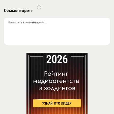
Комментарии
Написать комментарий...