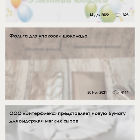
14 Дек 2022
826
Фольга для упаковки шоколада
20 Ноя 2021
4114
ООО «Энтерфлекс» представляет новую бумагу
для выдержки мягких сыров