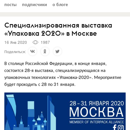
посты
подписчики
о блоге
Специализированная выставка
«Упаковка 2020» в Москве
16 Янв 2020
1987
Поделиться:
В столице Российской Федерации, в конце января,
состоится 28-я выставка, специализирующаяся на
упаковочных технологиях «Упаковка-2020». Мероприятие
будет проходить с 28 по 31 января.