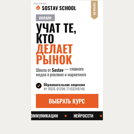
РЕКЛАМА