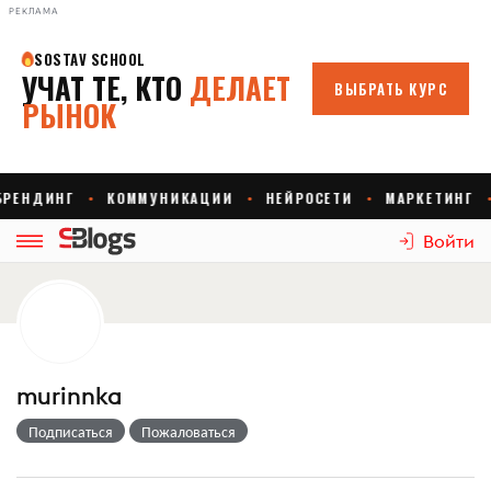
РЕКЛАМА
Войти
murinnka
Подписаться
Пожаловаться