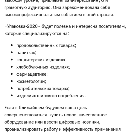
грамотную аудиторию. Она зарекомендовала себя
высокопрофессиональным событием в этой отрасли.
«Упаковка-2020» будет полезна и интересна посетителям,
которые специализируются на:
продовольственных товарах;
напитках;
кондитерских изделиях;
хлебобулочных изделиях;
фармацевтике;
косметологии;
потребительских товарах;
изделиях широкого потребления.
Если в ближайшем будущем ваша цель
совершенствоваться: купить новое, качественное
оборудование или ввести цифровые новинки,
проанализировать работу и эффективность применения