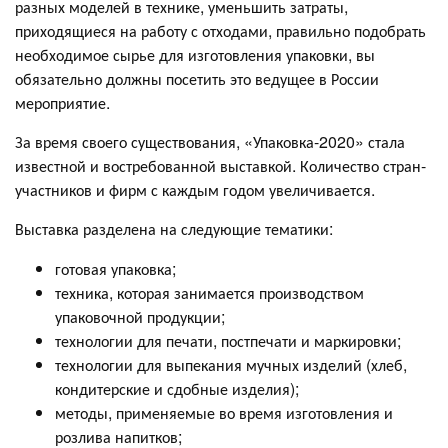
разных моделей в технике, уменьшить затраты,
приходящиеся на работу с отходами, правильно подобрать
необходимое сырье для изготовления упаковки, вы
обязательно должны посетить это ведущее в России
мероприятие.
За время своего существования, «Упаковка-2020» стала
известной и востребованной выставкой. Количество стран-
участников и фирм с каждым годом увеличивается.
Выставка разделена на следующие тематики:
готовая упаковка;
техника, которая занимается производством
упаковочной продукции;
технологии для печати, постпечати и маркировки;
технологии для выпекания мучных изделий (хлеб,
кондитерские и сдобные изделия);
методы, применяемые во время изготовления и
розлива напитков;