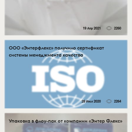
19 Апр 2021
2260
ООО «Энтерфлекс» получило сертификат
системы менеджмента качества
28 Июл 2020
2264
Упаковка в флоу-пак от компании «Энтер Флекс»