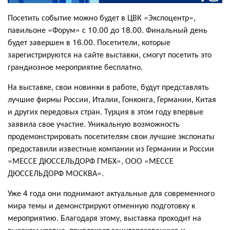
Посетить событие можно будет в ЦВК «Экспоцентр»,
павильоне «Форум» с 10.00 до 18.00. Финальный день
будет завершен в 16.00. Посетители, которые
зарегистрируются на сайте выставки, смогут посетить это
грандиозное мероприятие бесплатно.
На выставке, свои новинки в работе, будут представлять
лучшие фирмы России, Италии, Гонконга, Германии, Китая
и других передовых стран. Турция в этом году впервые
заявила свое участие. Уникальную возможность
продемонстрировать посетителям свои лучшие экспонаты
предоставили известные компании из Германии и России
«МЕССЕ ДЮССЕЛЬДОРФ ГМБХ», ООО «МЕССЕ
ДЮССЕЛЬДОРФ МОСКВА».
Уже 4 года они поднимают актуальные для современного
мира темы и демонстрируют отменную подготовку к
мероприятию. Благодаря этому, выставка проходит на
высоком уровне, привлекает заинтересованную и