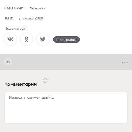
КАТЕГОРИИ:
Упаковка
ТЕГИ:
упаковка 2020
Поделиться:
В закладки
Комментарии
Написать комментарий...