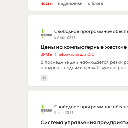
посты
подписчики
о блоге
Свободное программное обесп
28 окт 2011
Цены на компьютерные жесткие
BPM и IT, иформация для CIO
В последние дни наблюдается резки р
продавцы подняли цены. И думаю рост
Свободное программное обесп
9 сен 2011
Система управления предприят