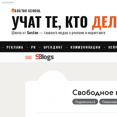
РЕКЛАМА
Свободное 
Подписаться
Пожалов