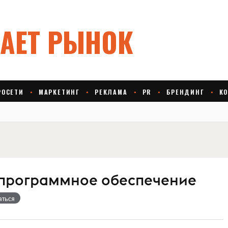
программное обеспечение
аться