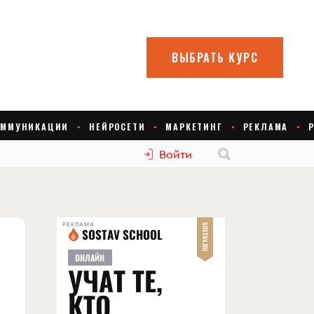
Войти
РЕКЛАМА