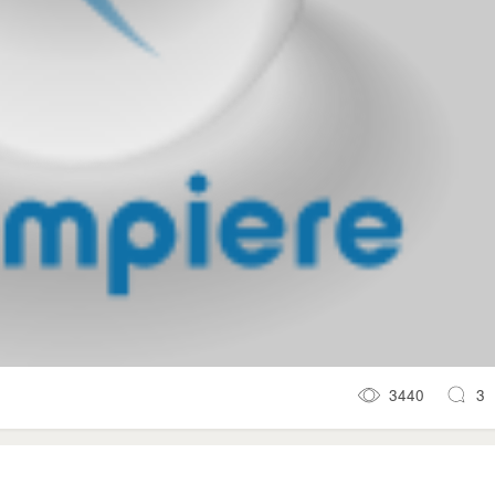
3440
3