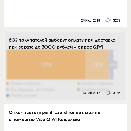
24 Июл 2018
3269
80% покупателей выберут оплату при доставке
при заказе до 3000 рублей – опрос QIWI
13 Сен 2017
3186
Оплачивать игры Blizzard теперь можно
с помощью Visa QIWI Кошелька