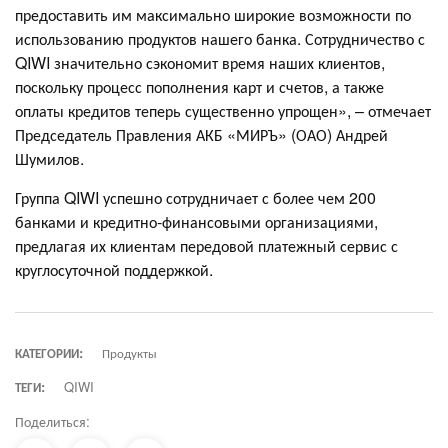
предоставить им максимально широкие возможности по
использованию продуктов нашего банка. Сотрудничество с
QIWI значительно сэкономит время наших клиентов,
поскольку процесс пополнения карт и счетов, а также
оплаты кредитов теперь существенно упрощен», – отмечает
Председатель Правления АКБ «МИРЪ» (ОАО) Андрей
Шумилов.
Группа QIWI успешно сотрудничает с более чем 200
банками и кредитно-финансовыми организациями,
предлагая их клиентам передовой платежный сервис с
круглосуточной поддержкой.
КАТЕГОРИИ:
Продукты
ТЕГИ:
QIWI
Поделиться: