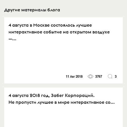
Другие материалы блога
4 августа в Москве состоялось лучшее
интерактивное событие на открытом воздухе
—...
11 Авг 2018
3767
3
4 августа 2018 год, Забег Корпораций.
Не пропусти лучшее в мире интерактивное со...