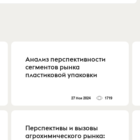
Анализ перспективности
сегментов рынка
пластиковой упаковки
27 Ноя 2024
1719
Перспективы и вызовы
агрохимического рынка: