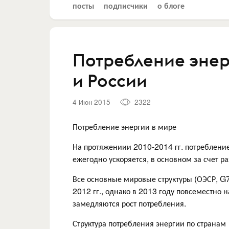
посты
подписчики
о блоге
Потребление энер
и России
4 Июн 2015
2322
Потребление энергии в мире
На протяжениии 2010-2014 гг. потребление
ежегодно ускоряется, в основном за счет 
Все основные мировые структуры (ОЭСР, G7
2012 гг., однако в 2013 году повсеместно 
замедляются рост потребления.
Структура потребления энергии по странам