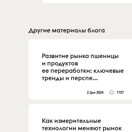
Другие материалы блога
Развитие рынка пшеницы
и продуктов
ее переработки: ключевые
тренды и перспе...
2 Дек 2024
1727
Как измерительные
технологии меняют рынок