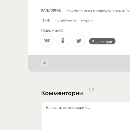
КАТЕГОРИИ:
Маркетинговые и социологические ис
ТЕГИ:
потребление
энергия
Поделиться:
В закладки
Комментарии
Написать комментарий...