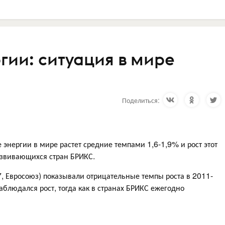
гии: ситуация в мире
Поделиться:
 энергии в мире растет средние темпами 1,6-1,9% и рост этот
развивающихся стран БРИКС.
, Евросоюз) показывали отрицательные темпы роста в 2011-
наблюдался рост, тогда как в странах БРИКС ежегодно