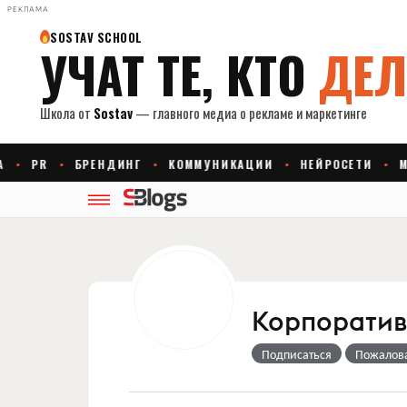
РЕКЛАМА
Корпоративн
Подписаться
Пожалов