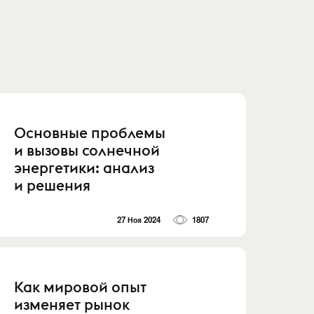
Основные проблемы
и вызовы солнечной
энергетики: анализ
и решения
27 Ноя 2024
1807
Как мировой опыт
изменяет рынок