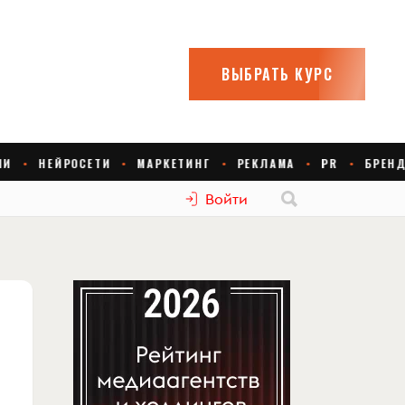
Войти