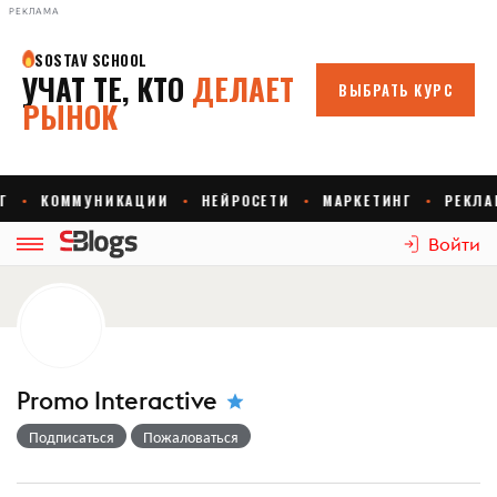
РЕКЛАМА
Войти
Promo Interactive
Подписаться
Пожаловаться