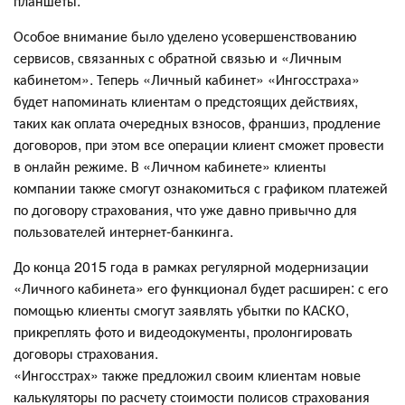
планшеты.
Особое внимание было уделено усовершенствованию
сервисов, связанных с обратной связью и «Личным
кабинетом». Теперь «Личный кабинет» «Ингосстраха»
будет напоминать клиентам о предстоящих действиях,
таких как оплата очередных взносов, франшиз, продление
договоров, при этом все операции клиент сможет провести
в онлайн режиме. В «Личном кабинете» клиенты
компании также смогут ознакомиться с графиком платежей
по договору страхования, что уже давно привычно для
пользователей интернет-банкинга.
До конца 2015 года в рамках регулярной модернизации
«Личного кабинета» его функционал будет расширен: с его
помощью клиенты смогут заявлять убытки по КАСКО,
прикреплять фото и видеодокументы, пролонгировать
договоры страхования.
«Ингосстрах» также предложил своим клиентам новые
калькуляторы по расчету стоимости полисов страхования