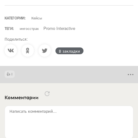
КАТЕГОРИИ:
Кейсы
ТЕГИ:
ингосстрах
Promo Interactive
Поделиться:
В закладки
1
Комментарии
Написать комментарий...