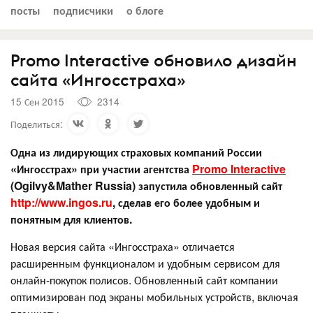
посты
подписчики
о блоге
Promo Interactive обновило дизайн
сайта «Ингосстраха»
15 Сен 2015
2314
Поделиться:
Одна из лидирующих страховых компаний России
«Ингосстрах» при участии агентства
Promo Interactive
(Ogilvy&Mather Russia) запустила обновленный сайт
http://www.ingos.ru
, сделав его более удобным и
понятным для клиентов.
Новая версия сайта «Ингосстраха» отличается
расширенным функционалом и удобным сервисом для
онлайн-покупок полисов. Обновленный сайт компании
оптимизирован под экраны мобильных устройств, включая