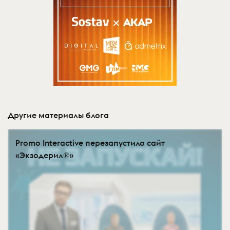
Другие материалы блога
Promo Interactive перезапустило сайт
«Экзодерил®»