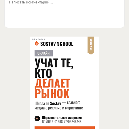
Написать комментарий...
РЕКЛАМА