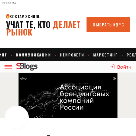
РЕКЛАМА
Войти