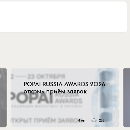
POPAI RUSSIA AWARDS 2026
открыл приём заявок
4 Авг
255