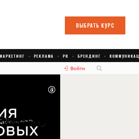
Войти