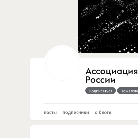
Ассоциация
России
Подписаться
Пожалов
посты
подписчики
о блоге