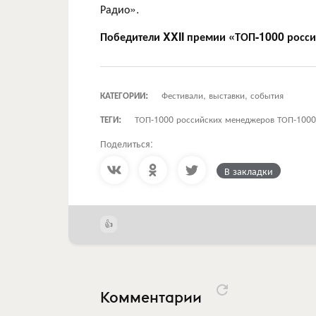
Радио».
Победители XXII премии «ТОП-1000 росс
КАТЕГОРИИ:
Фестивали, выставки, события
ТЕГИ:
ТОП-1000 российских менеджеров ТОП-1000
Поделиться:
В закладки
Комментарии