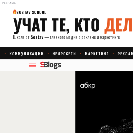
РЕКЛАМА