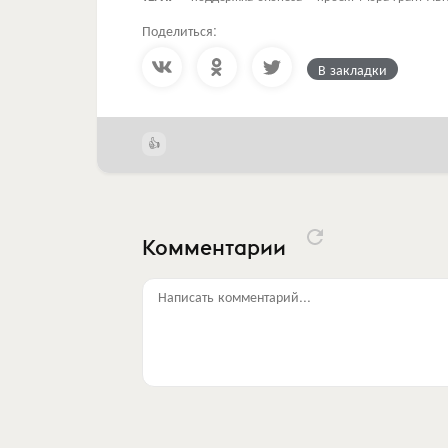
Поделиться:
В закладки
Комментарии
Написать комментарий...