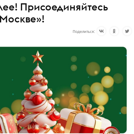
лее! Присоединяйтесь
 Москве»!
Поделиться: