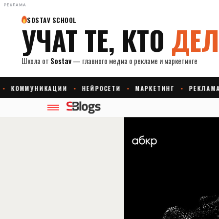
РЕКЛАМА