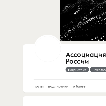
Ассоциация
России
Подписаться
Пожалов
посты
подписчики
о блоге