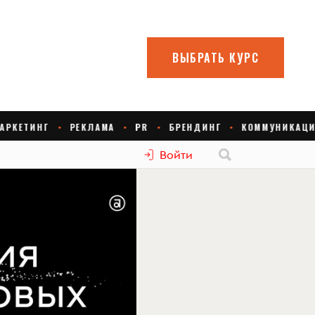
Войти